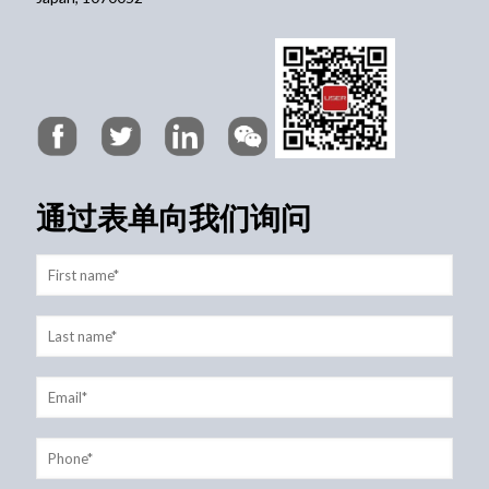
通过表单向我们询问