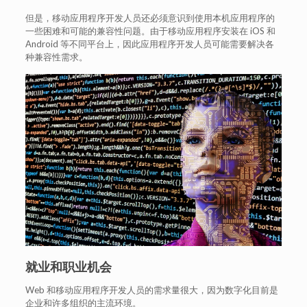
但是，移动应用程序开发人员还必须意识到使用本机应用程序的
一些困难和可能的兼容性问题。由于移动应用程序安装在 iOS 和
Android 等不同平台上，因此应用程序开发人员可能需要解决各
种兼容性需求。
就业和职业机会
Web 和移动应用程序开发人员的需求量很大，因为数字化目前是
企业和许多组织的主流环境。