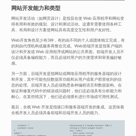
网站开发能力和类型
网站开发活动（如网页设计）是指旨在使 Web 应用程序和网站变
得有用和有效的规划、设计和测试活动。这通常需要使用各种工
具、布局和设计方案使网站具有高度交互性和用户友好性。
Web开发角色至少有3种，有的由不同的个人或团体独立完成，有
的则由代理机构或服务商整合完成。Web前端开发是指客户端的
设计和开发或 Web 应用程序或网站的公共界面。前端开发人员不
仅必须具备编程能力，而且必须对用户的方便需求和审美偏好敏
感。
另一方面，后端开发是指网站或网络应用程序的服务器端的设计
和开发，其中可能包括数据库功能和从用户或客户那里收到的信
息的处理。后端开发人员必须熟悉各种编程语言和数据架构。在
验证和修复代码中的错误或问题时，他们还必须具有分析能力和
耐心。在某些情况下，他们还必须擅长进行市场或可用性测试。
最后，全栈 Web 开发是指接口和服务器端开发的集成。这意味着
全栈开发人员必须具备前端和后端开发人员的能力。