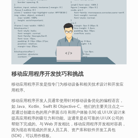
移动应用程序开发技巧和挑战
移动应用程序开发是指专门为移动设备和相关技术设计和开发应
用程序。
移动应用程序开发人员通常使用针对移动设备优化的编程语言，
如 Java、Kotlin、Swift 和 Objective-C。他们的主要关注点之一
是通过创建出色的用户界面 (UI) 和用户体验 (UX) 或 UI UX 设计来
提高应用程序的吸引力和功能。这通常是在可靠的 UI UX 公司的
帮助下完成的。与 Web 开发相比，移动应用程序开发相对容易，
因为现在有现成的开发人员工具、资产库和软件开发工具包
(SDK)，可以用作模板。