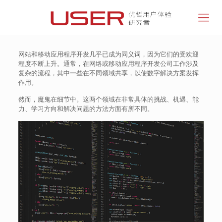
网站和移动应用程序开发几乎已成为同义词，因为它们的受欢迎
程度不断上升。通常，在网络或移动应用程序开发公司工作涉及
复杂的流程，其中一些在不同领域共享，以使数字解决方案发挥
作用。
然而，魔鬼在细节中。这两个领域在非常具体的挑战、机遇、能
力、学习方向和解决问题的方法方面有所不同。