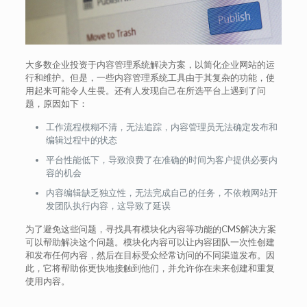
大多数企业投资于内容管理系统解决方案，以简化企业网站的运
行和维护。但是，一些内容管理系统工具由于其复杂的功能，使
用起来可能令人生畏。还有人发现自己在所选平台上遇到了问
题，原因如下：
工作流程模糊不清，无法追踪，内容管理员无法确定发布和
编辑过程中的状态
平台性能低下，导致浪费了在准确的时间为客户提供必要内
容的机会
内容编辑缺乏独立性，无法完成自己的任务，不依赖网站开
发团队执行内容，这导致了延误
为了避免这些问题，寻找具有模块化内容等功能的CMS解决方案
可以帮助解决这个问题。模块化内容可以让内容团队一次性创建
和发布任何内容，然后在目标受众经常访问的不同渠道发布。因
此，它将帮助你更快地接触到他们，并允许你在未来创建和重复
使用内容。