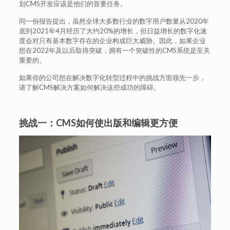
划CMS开发应该是他们的首要任务。
同一份报告提出，虽然全球大多数行业的数字用户数量从2020年
底到2021年4月经历了大约20%的增长，但日益增长的数字化速
度会对只有基本数字存在的企业构成巨大威胁。因此，如果企业
想在2022年及以后取得突破，拥有一个突破性的CMS系统是至关
重要的。
如果你的公司想在解决数字化转型过程中的挑战方面领先一步，
请了解CMS解决方案如何解决这些成功的障碍。
挑战一：CMS如何使出版和编辑更方便