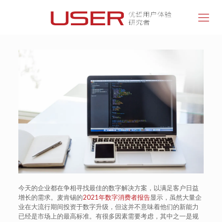
今天的企业都在争相寻找最佳的数字解决方案，以满足客户日益
增长的需求。麦肯锡的
2021年数字消费者报告
显示，虽然大量企
业在大流行期间投资于数字升级，但这并不意味着他们的新能力
已经是市场上的最高标准。有很多因素需要考虑，其中之一是规