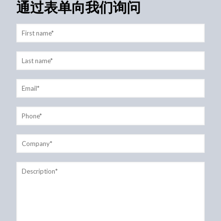
通过表单向我们询问