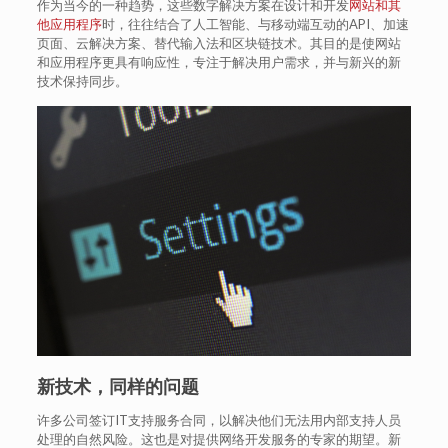
作为当今的一种趋势，这些数字解决方案在设计和开发
网站和其
他应用程序
时，往往结合了人工智能、与移动端互动的API、加速
页面、云解决方案、替代输入法和区块链技术。其目的是使网站
和应用程序更具有响应性，专注于解决用户需求，并与新兴的新
技术保持同步。
新技术，同样的问题
许多公司签订IT支持服务合同，以解决他们无法用内部支持人员
处理的自然风险。这也是对提供网络开发服务的专家的期望。新