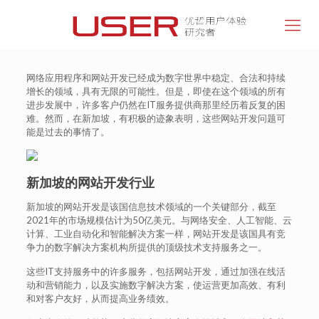
网络应用程序和网站开发已经成为数字世界中稳定、合法和持续
增长的领域，具有无限的可能性。但是，即使在这个领域的所有
进步发展中，许多客户仍然在IT服务提供商那里经历着反复的困
难。然而，在新加坡，有积极的迹象表明，这些网站开发问题可
能是过去的事情了。
新加坡的网站开发行业
新加坡的网站开发是该国信息技术领域的一个关键部分，截至
2021年的市场规模估计为50亿美元。与网络安全、人工智能、云
计算、工业自动化和智能解决方案一样，网站开发是该国具有竞
争力的数字解决方案机构所提供的顶级技术支持服务之一。
这些IT支持服务中的许多服务，包括网站开发，通过加强在线活
动和营销能力，以及实施数字解决方案，使运营更加高效、有利
和对客户友好，从而提高业务绩效。