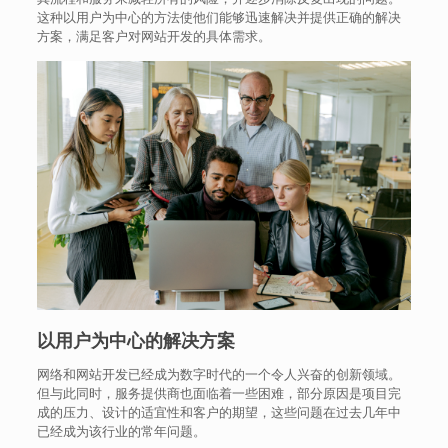
这种以用户为中心的方法使他们能够迅速解决并提供正确的解决
方案，满足客户对网站开发的具体需求。
以用户为中心的解决方案
网络和网站开发已经成为数字时代的一个令人兴奋的创新领域。
但与此同时，服务提供商也面临着一些困难，部分原因是项目完
成的压力、设计的适宜性和客户的期望，这些问题在过去几年中
已经成为该行业的常年问题。