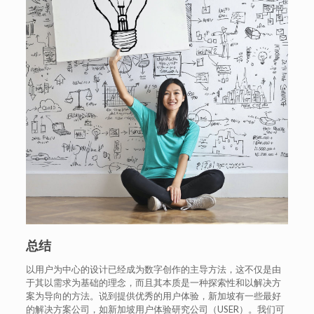
总结
以用户为中心的设计已经成为数字创作的主导方法，这不仅是由
于其以需求为基础的理念，而且其本质是一种探索性和以解决方
案为导向的方法。说到提供优秀的用户体验，新加坡有一些最好
的解决方案公司，如新加坡用户体验研究公司（USER）。我们可