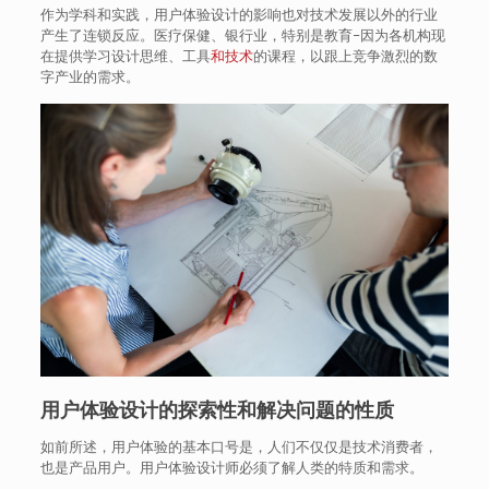
作为学科和实践，用户体验设计的影响也对技术发展以外的行业
产生了连锁反应。医疗保健、银行业，特别是教育–因为各机构现
在提供学习设计思维、工具
和技术
的课程，以跟上竞争激烈的数
字产业的需求。
用户体验设计的探索性和解决问题的性质
如前所述，用户体验的基本口号是，人们不仅仅是技术消费者，
也是产品用户。用户体验设计师必须了解人类的特质和需求。