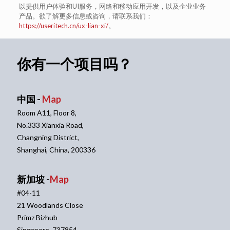
以提供用户体验和UI服务，网络和移动应用开发，以及企业业务
产品。欲了解更多信息或咨询，请联系我们：
https://useritech.cn/ux-lian-xi/
。
你有一个项目吗？
中国 -
Map
Room A11, Floor 8,
No.333 Xianxia Road,
Changning District,
Shanghai, China, 200336
新加坡 -
Map
#04-11
21 Woodlands Close
Primz Bizhub
Singapore, 737854