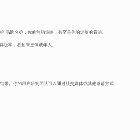
你的品牌名称，你的营销策略，甚至是你的定价的看法。
玩具版本，看起来更像成年人。
的结果。你的用户研究团队可以通过社交媒体或其他邀请方式