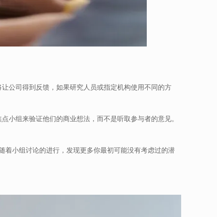
将让公司得到反馈，如果研究人员或指定机构使用不同的方
焦点小组来验证他们的商业想法，而不是听取参与者的意见。
2)随着小组讨论的进行，发现更多你最初可能没有考虑过的潜