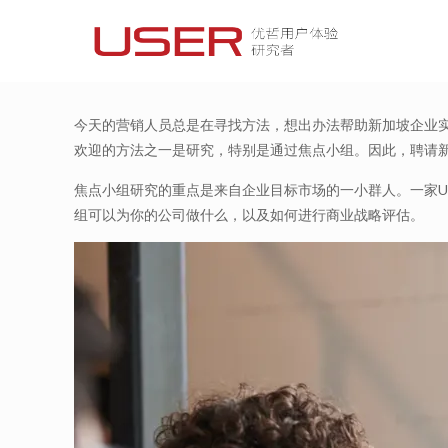
今天的营销人员总是在寻找方法，想出办法帮助新加坡企业
欢迎的方法之一是研究，特别是通过焦点小组。因此，聘请
焦点小组研究的重点是来自企业目标市场的一小群人。一家
组可以为你的公司做什么，以及如何进行商业战略评估。