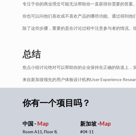
专注于你的商业理念可能无法帮助你一直获得你需要的答案
你也可以问他们喜欢或不喜欢产品的哪些功能。通过得到他
除了这些步骤，重要的是在讨论过程中注意参与者的情况。
总结
焦点小组讨论绝对可以帮助你的企业保持在正确的轨道上，
来自新加坡领先的用户体验设计机构User Experience R
你有一个项目吗？
中国 -
Map
新加坡 -
Map
Room A11, Floor 8,
#04-11