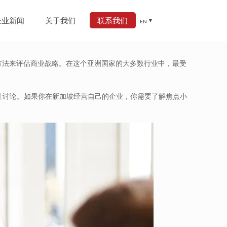
企业新闻
关于我们
联系我们
EN
方法来评估商业战略。在这个亚洲国家的大多数行业中，最受
性讨论。如果你在新加坡经营自己的企业，你需要了解焦点小