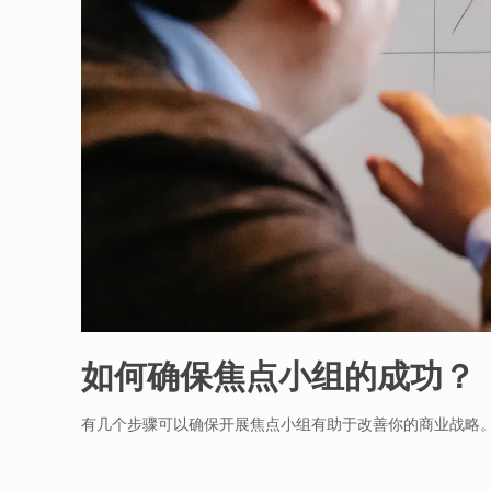
如何确保焦点小组的成功？
有几个步骤可以确保开展焦点小组有助于改善你的商业战略