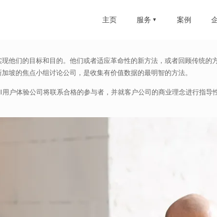
主页
服务
案例
实现他们的目标和目的。他们或者适应革命性的新方法，或者回顾传统的
新加坡的焦点小组讨论公司，是收集有价值数据的最明智的方法。
UI用户体验公司将联系合格的参与者，并就客户公司的商业理念进行指导