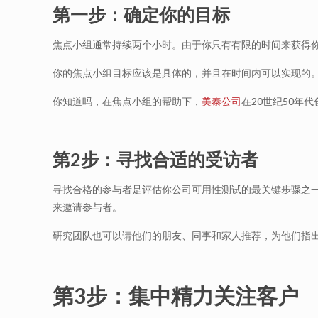
第一步：确定你的目标
焦点小组通常持续两个小时。由于你只有有限的时间来获得
你的焦点小组目标应该是具体的，并且在时间内可以实现的
你知道吗，在焦点小组的帮助下，
美泰公司
在20世纪50年
第2步：寻找合适的受访者
寻找合格的参与者是评估你公司可用性测试的最关键步骤之一
来邀请参与者。
研究团队也可以请他们的朋友、同事和家人推荐，为他们指
第3步：集中精力关注客户