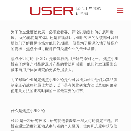
为了使企业蓬勃发展，必须查看客户评论以确定如何扩展和发
展。 无论他们是实体店还是在线商店，倾听客户的反馈都可以帮
助他们了解目标市场对他们的期望。 但是为了更深入地了解客户
的需求，焦点小组可能是任何类型企业的最佳举措。
焦点小组讨论（FGD）是最流行的用户研究原则之一。 焦点小组
旨在了解客户对品牌及其产品的看法和感受，他们的发现通常会
被来自用户体验研究的更多数据放大。
为了帮助企业确定焦点小组讨论是否可以成为帮助他们为其品牌
制定正确战略的最佳方法，以下是有关此研究方法以及如何确定
使用此方法的正确时间的一些最重要的细节。
什么是焦点小组讨论
FGD 是一种研究技术，研究促进者聚集一群人讨论特定主题。它
旨在通过适度的互动从参与者的个人经历、信仰和态度中获取信